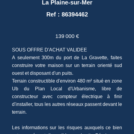
La Plaine-sur-Mer
Ref : 86394462
139 000 €
SOUS OFFRE D'ACHAT VALIDEE
A seulement 300m du port de La Gravette, faites
construire votre maison sur un terrain orienté sud
ouest et disposant d'un puits.
Terrain constructible d'environ 480 m² situé en zone
Ub du Plan Local d'Urbanisme, libre de
constructeur avec compteur électrique à finir
d'installer, tous les autres réseaux passent devant le
terrain.
Les informations sur les risques auxquels ce bien