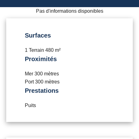
Pas d'informations disponibles
Surfaces
1 Terrain
480 m²
Proximités
Mer
300 mètres
Port
300 mètres
Prestations
Puits