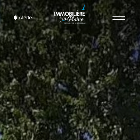
Alerte