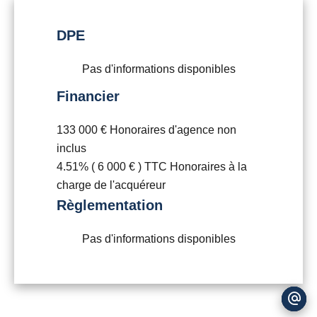
DPE
Pas d'informations disponibles
Financier
133 000 € Honoraires d'agence non
inclus
4.51% ( 6 000 € ) TTC Honoraires à la
charge de l'acquéreur
Règlementation
Pas d'informations disponibles