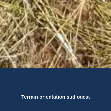
Terrain orientation sud ouest