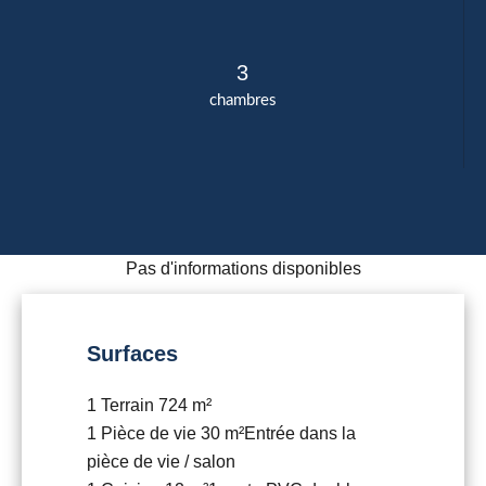
3
chambres
Pas d'informations disponibles
Surfaces
1 Terrain
724 m²
1 Pièce de vie
30 m²
Entrée dans la
pièce de vie / salon