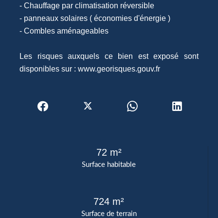
- Chauffage par climatisation réversible
- panneaux solaires ( économies d'énergie )
- Combles aménageables
Les risques auxquels ce bien est exposé sont
disponibles sur : www.georisques.gouv.fr
72 m²
Surface habitable
724 m²
Surface de terrain