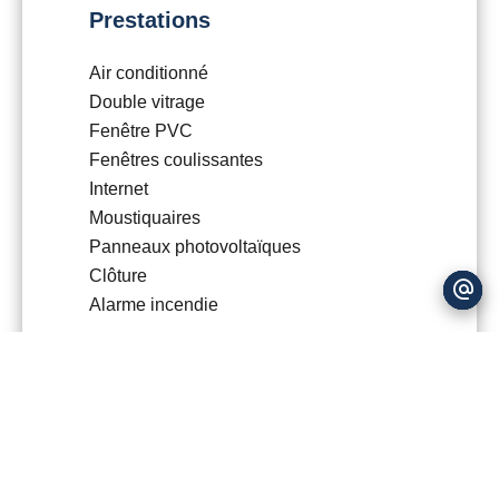
Prestations
Air conditionné
Double vitrage
Fenêtre PVC
Fenêtres coulissantes
Internet
Moustiquaires
Panneaux photovoltaïques
Clôture
Alarme incendie
DPE