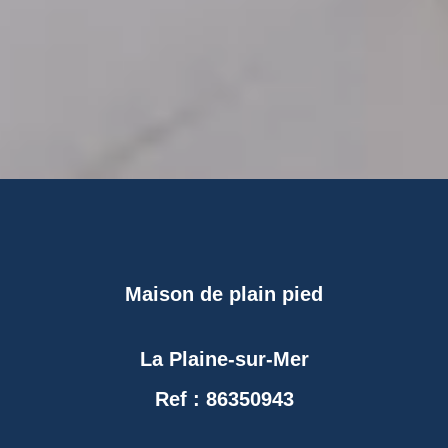
Maison de plain pied
La Plaine-sur-Mer
Ref : 86350943