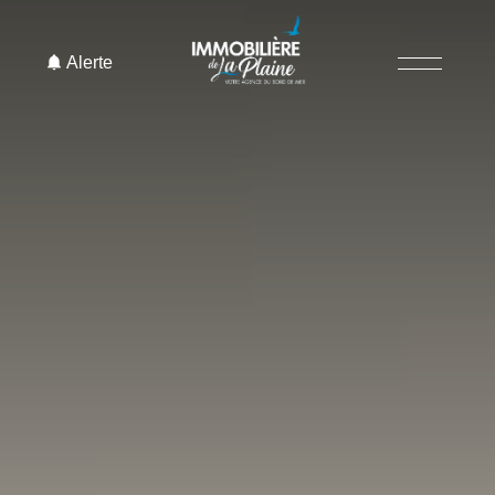
Alerte