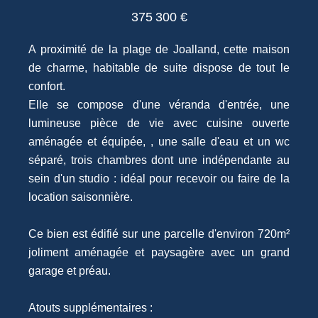
375 300 €
A proximité de la plage de Joalland, cette maison
de charme, habitable de suite dispose de tout le
confort.
Elle se compose d'une véranda d'entrée, une
lumineuse pièce de vie avec cuisine ouverte
aménagée et équipée, , une salle d'eau et un wc
séparé, trois chambres dont une indépendante au
sein d'un studio : idéal pour recevoir ou faire de la
location saisonnière.
Ce bien est édifié sur une parcelle d'environ 720m²
joliment aménagée et paysagère avec un grand
garage et préau.
Atouts supplémentaires :