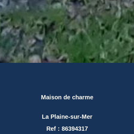
Maison de charme
La Plaine-sur-Mer
Ref : 86394317