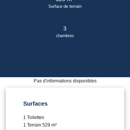
Surface de terrain
3
chambres
Pas d'informations disponibles
Surfaces
1 Toilettes
1 Terrain
529 m²