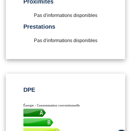
Proximités
Pas d'informations disponibles
Prestations
Pas d'informations disponibles
DPE
Énergie - Consommation conventionnelle