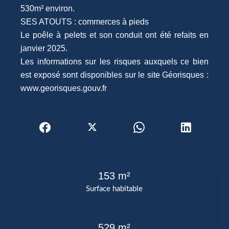
530m² environ.
SES ATOUTS : commerces à pieds
Le poêle à pelets et son conduit ont été refaits en
janvier 2025.
Les informations sur les risques auxquels ce bien
est exposé sont disponibles sur le site Géorisques :
www.georisques.gouv.fr
153 m²
Surface habitable
529 m²