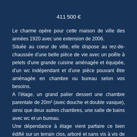
411 500 €
Le charme opère pour cette maison de ville des
années 1920 avec une extension de 2006.
Située au coeur de ville, elle dispose au rez-de-
chaussée d'une belle pièce de vie avec un poêle à
pelets d'une grande cuisine aménagée et équipée,
d'un wc indépendant et d'une pièce pouvant être
aménagée en chambre ou bureau selon vos
besoins.
A l'étage, un grand palier dessert une chambre
parentale de 20m² (avec douche et double vasque),
ainsi que deux autres chambres, une salle de bains
avec wc et un bureau.
Une dépendance à étage vient parfaire ce bien
édifié sur un terrain clos, arboré et sans vis à vis de