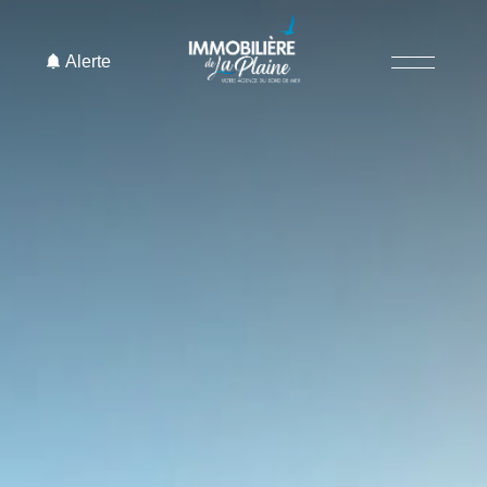
Alerte